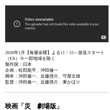
2026年1月【毎週金曜】よる11：15～放送スタート
（EX）※一部地域を除く
製作国：日本
企画：松田龍平、沖田修一
脚本：沖田修一、近藤啓介、守屋文雄
監督：沖田修一、近藤啓介、東かほり
映画「災 劇場版」