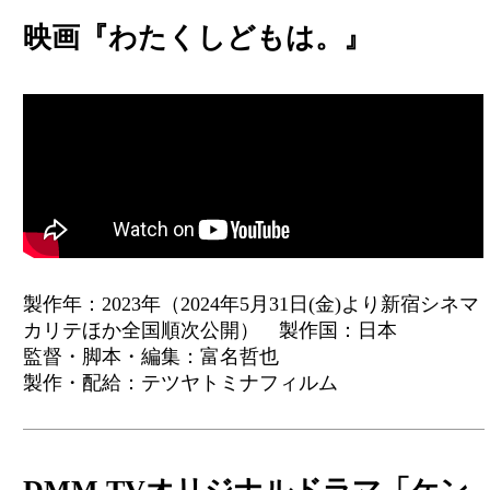
映画『わたくしどもは。』
製作年：2023年（2024年5月31日(金)より新宿シネマ
カリテほか全国順次公開） 製作国：日本
監督・脚本・編集：富名哲也
製作・配給：テツヤトミナフィルム