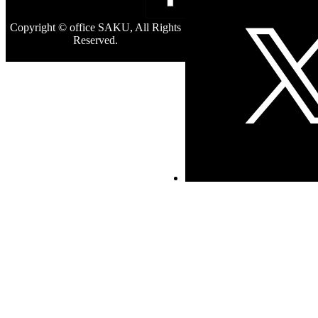
Copyright © office SAKU, All Rights
Reserved.